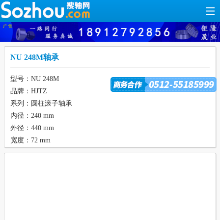
NU 248M轴承
型号：NU 248M
品牌：HJTZ
系列：圆柱滚子轴承
内径：240 mm
外径：440 mm
宽度：72 mm