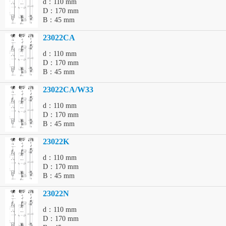
d：110 mm
D：170 mm
B：45 mm
23022CA
d：110 mm
D：170 mm
B：45 mm
23022CA/W33
d：110 mm
D：170 mm
B：45 mm
23022K
d：110 mm
D：170 mm
B：45 mm
23022N
d：110 mm
D：170 mm