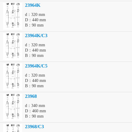
23964K
d：320 mm
D：440 mm
B：90 mm
23964K/C3
d：320 mm
D：440 mm
B：90 mm
23964K/C5
d：320 mm
D：440 mm
B：90 mm
23968
d：340 mm
D：460 mm
B：90 mm
23968/C3