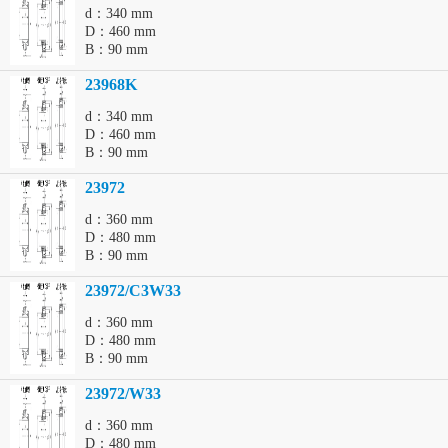
d：340 mm
D：460 mm
B：90 mm
23968K
d：340 mm
D：460 mm
B：90 mm
23972
d：360 mm
D：480 mm
B：90 mm
23972/C3W33
d：360 mm
D：480 mm
B：90 mm
23972/W33
d：360 mm
D：480 mm