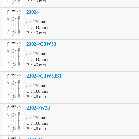
B：45 mm
23024
d：120 mm
D：180 mm
B：46 mm
23024/C3W33
d：120 mm
D：180 mm
B：46 mm
23024/C3W33S1
d：120 mm
D：180 mm
B：46 mm
23024/W33
d：120 mm
D：180 mm
B：46 mm