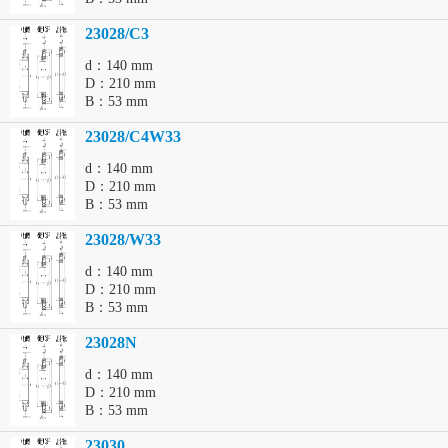
23028/C3
d：140 mm
D：210 mm
B：53 mm
23028/C4W33
d：140 mm
D：210 mm
B：53 mm
23028/W33
d：140 mm
D：210 mm
B：53 mm
23028N
d：140 mm
D：210 mm
B：53 mm
23030